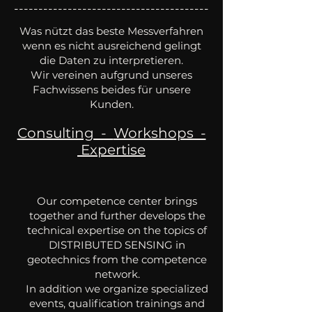
----------------------------------------
Was nützt das beste Messverfahren
wenn es nicht ausreichend gelingt
die Daten zu interpretieren.
Wir vereinen aufgrund unseres
Fachwissens beides für unsere
Kunden.
Consulting -
Workshops -
Expertise
Our competence center brings
together and further develops the
technical expertise on the topics of
DISTRIBUTED SENSING in
geotechnics from the competence
network.
In addition we organize specialized
events, qualification trainings and