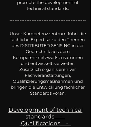
promote the development of
technical standards.
---------------------------------------------
Unser Kompetenzzentrum führt die
fachliche Expertise zu den Themen
des DISTRIBUTED SENSING in der
Geotechnik aus dem
Kompetenznetzwerk zusammen
und entwickelt sie weiter.
Zusätzlich organisieren wir
Fachveranstaltungen,
Qualifizierungsmaßnahmen und
bringen die Entwicklung fachlicher
Standards voran.
Development of technical
standards -
Qualifications -