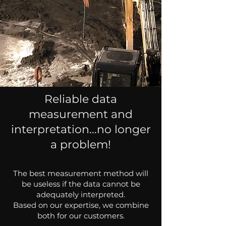
Reliable data
measurement and
interpretation...no longer
a problem!
The best measurement method will
be useless if the data cannot be
adequately interpreted.
Based on our expertise, we combine
both for our customers.